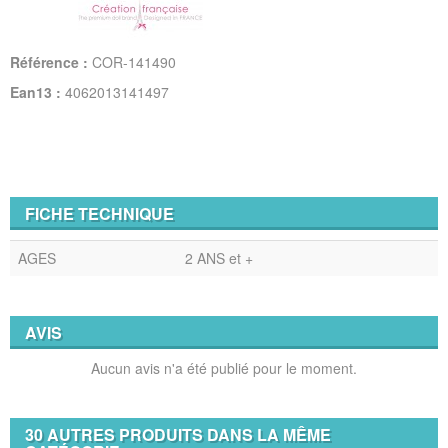
Référence :
COR-141490
Ean13 :
4062013141497
FICHE TECHNIQUE
AGES
2 ANS et +
AVIS
Aucun avis n'a été publié pour le moment.
30 AUTRES PRODUITS DANS LA MÊME