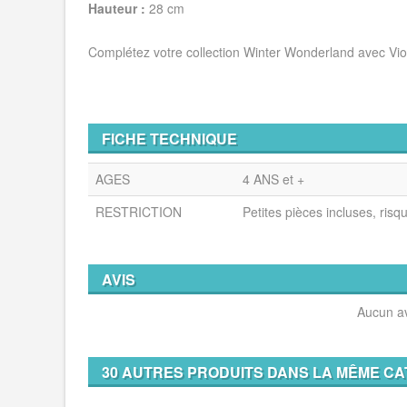
Hauteur :
28 cm
Complétez votre collection Winter Wonderland avec Viol
FICHE TECHNIQUE
AGES
4 ANS et +
RESTRICTION
Petites pièces incluses, risq
AVIS
Aucun av
30 AUTRES PRODUITS DANS LA MÊME CA