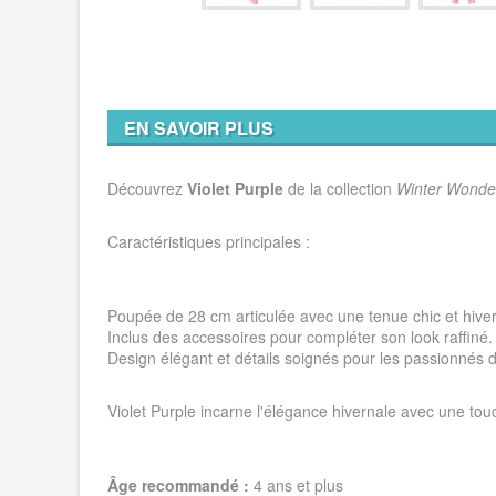
EN SAVOIR PLUS
Découvrez
Violet Purple
de la collection
Winter Wonde
Caractéristiques principales :
Poupée de 28 cm articulée avec une tenue chic et hiver
Inclus des accessoires pour compléter son look raffiné.
Design élégant et détails soignés pour les passionnés
Violet Purple incarne l'élégance hivernale avec une to
Âge recommandé :
4 ans et plus