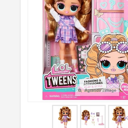
Agrandir l'image