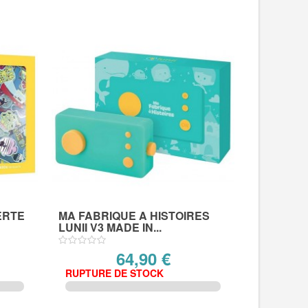
ERTE
MA FABRIQUE A HISTOIRES
LUNII V3 MADE IN...
64,90 €
RUPTURE DE STOCK