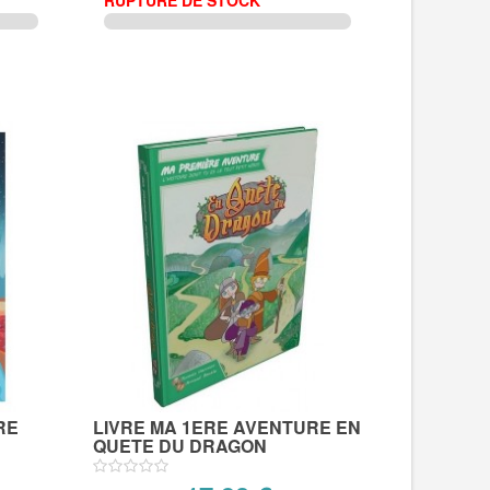
RUPTURE DE STOCK
RE
LIVRE MA 1ERE AVENTURE EN
QUETE DU DRAGON