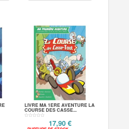
RE
LIVRE MA 1ERE AVENTURE LA
COURSE DES CASSE...
17,90 €