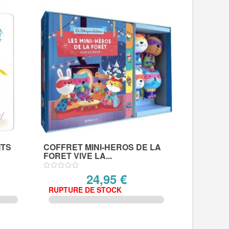
ITS
COFFRET MINI-HEROS DE LA
FORET VIVE LA...
24,95 €
RUPTURE DE STOCK