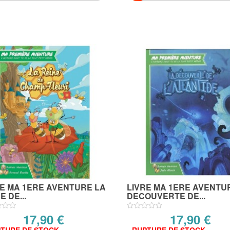
RE MA 1ERE AVENTURE LA
LIVRE MA 1ERE AVENTU
E DE...
DECOUVERTE DE...
17,90 €
17,90 €