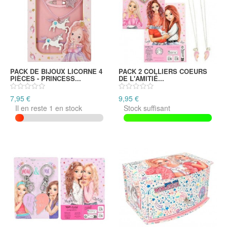
PACK DE BIJOUX LICORNE 4
PACK 2 COLLIERS COEURS
PIÈCES - PRINCESS...
DE L'AMITIÉ...
7,95 €
9,95 €
Il en reste 1 en stock
Stock suffisant