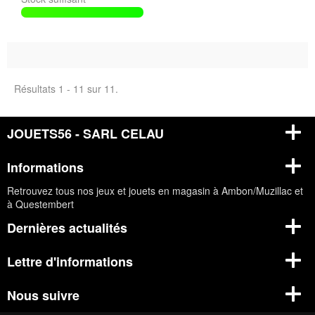
Résultats 1 - 11 sur 11.
JOUETS56 - SARL CELAU
Informations
Retrouvez tous nos jeux et jouets en magasin à Ambon/Muzillac et
à Questembert
Dernières actualités
Lettre d'informations
Nous suivre