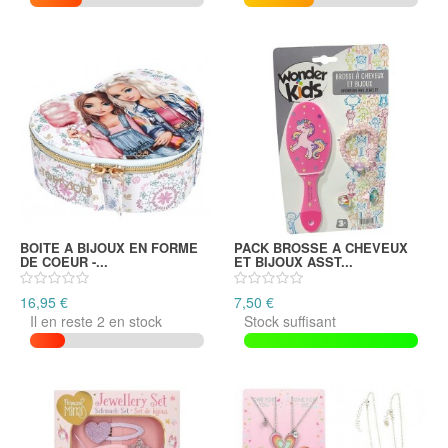
BOITE A BIJOUX EN FORME
PACK BROSSE A CHEVEUX
DE COEUR -...
ET BIJOUX ASST...
16,95 €
7,50 €
Il en reste 2 en stock
Stock suffisant