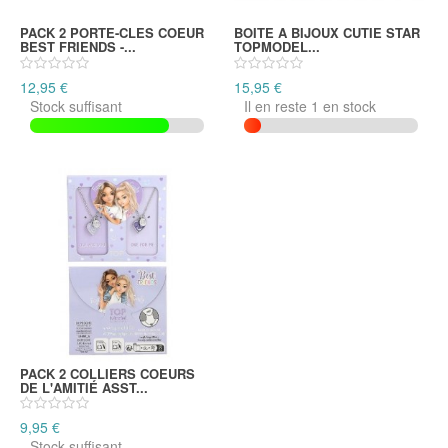
PACK 2 PORTE-CLES COEUR
BOITE A BIJOUX CUTIE STAR
BEST FRIENDS -...
TOPMODEL...
12,95 €
15,95 €
Stock suffisant
Il en reste 1 en stock
PACK 2 COLLIERS COEURS
DE L'AMITIÉ ASST...
9,95 €
Stock suffisant