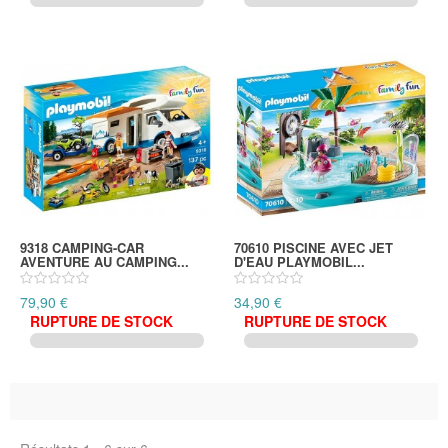
9318 CAMPING-CAR
70610 PISCINE AVEC JET
AVENTURE AU CAMPING...
D'EAU PLAYMOBIL...
79,90 €
34,90 €
RUPTURE DE STOCK
RUPTURE DE STOCK