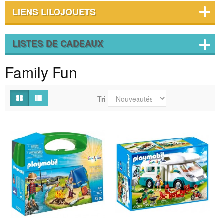
LIENS LILOJOUETS
LISTES DE CADEAUX
Family Fun
Tri