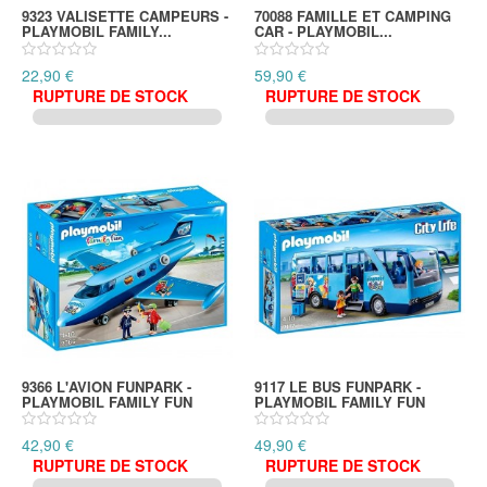
9323 VALISETTE CAMPEURS -
70088 FAMILLE ET CAMPING
PLAYMOBIL FAMILY...
CAR - PLAYMOBIL...
22,90 €
59,90 €
RUPTURE DE STOCK
RUPTURE DE STOCK
9366 L'AVION FUNPARK -
9117 LE BUS FUNPARK -
PLAYMOBIL FAMILY FUN
PLAYMOBIL FAMILY FUN
42,90 €
49,90 €
RUPTURE DE STOCK
RUPTURE DE STOCK