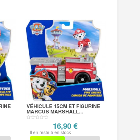
RINE
VÉHICULE 15CM ET FIGURINE
MARCUS MARSHALL...
16,90 €
Il en reste 5 en stock