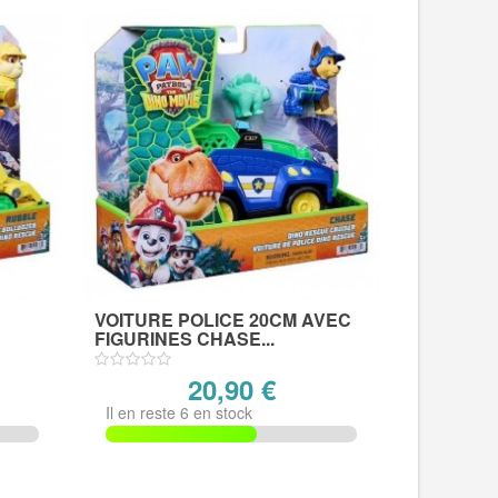
VOITURE POLICE 20CM AVEC
FIGURINES CHASE...
20,90 €
Il en reste 6 en stock