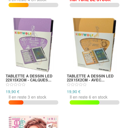
TABLETTE A DESSIN LED
TABLETTE A DESSIN LED
22X15X2CM - CALQUES...
22X15X2CM - AVEC...
19,90 €
19,90 €
Il en reste 3 en stock
Il en reste 6 en stock