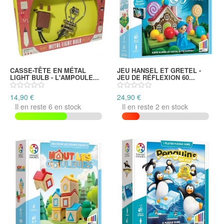
CASSE-TÊTE EN MÉTAL
JEU HANSEL ET GRETEL -
LIGHT BULB - L'AMPOULE...
JEU DE RÉFLEXION 60...
14,90 €
24,90 €
Il en reste 6 en stock
Il en reste 2 en stock