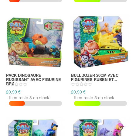
PACK DINOSAURE
BULLDOZER 20CM AVEC
RUGISSANT AVEC FIGURINE
FIGURINES RUBEN ET...
REX...
20,90 €
20,90 €
Il en reste 3 en stock
Il en reste 5 en stock