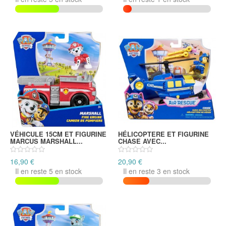
VÉHICULE 15CM ET FIGURINE
HÉLICOPTERE ET FIGURINE
MARCUS MARSHALL...
CHASE AVEC...
16,90 €
20,90 €
Il en reste 5 en stock
Il en reste 3 en stock