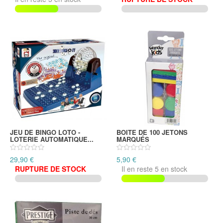
JEU DE BINGO LOTO -
BOITE DE 100 JETONS
LOTERIE AUTOMATIQUE...
MARQUÉS
29,90 €
5,90 €
RUPTURE DE STOCK
Il en reste 5 en stock