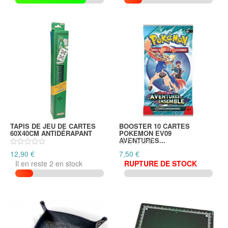
TAPIS DE JEU DE CARTES
BOOSTER 10 CARTES
60X40CM ANTIDÉRAPANT
POKEMON EV09
AVENTURES...
12,90 €
7,50 €
Il en reste 2 en stock
RUPTURE DE STOCK