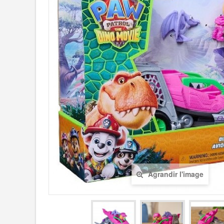
Agrandir l'image