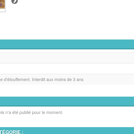
ue d'étouffement. Interdit aux moins de 3 ans
is n'a été publié pour le moment.
TÉGORIE :