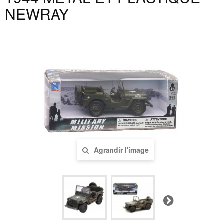
NEWRAY
Agrandir l'image
Suivant