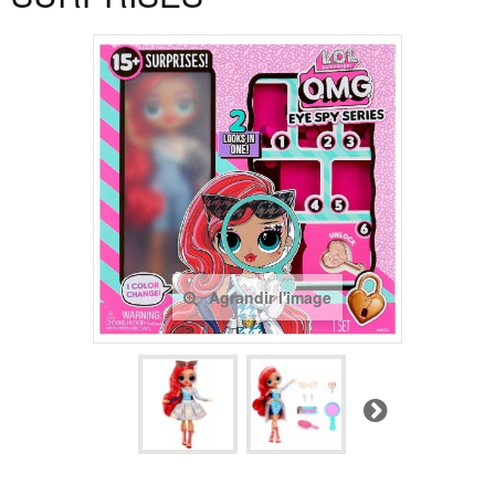
Agrandir l'image
Suivant