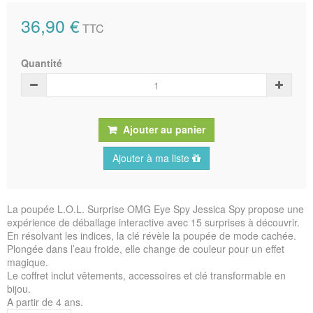
36,90 €
TTC
Quantité
Ajouter au panier
Ajouter à ma liste
La poupée L.O.L. Surprise OMG Eye Spy Jessica Spy propose une
expérience de déballage interactive avec 15 surprises à découvrir.
En résolvant les indices, la clé révèle la poupée de mode cachée.
Plongée dans l’eau froide, elle change de couleur pour un effet
magique.
Le coffret inclut vêtements, accessoires et clé transformable en
bijou.
A partir de 4 ans.