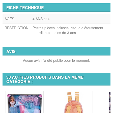
FICHE TECHNIQUE
AGES
4 ANS et +
RESTRICTION
Petites pièces incluses, risque d'étouffement.
Interdit aux moins de 3 ans
AVIS
Aucun avis n'a été publié pour le moment.
30 AUTRES PRODUITS DANS LA MÊME
CATÉGORIE :