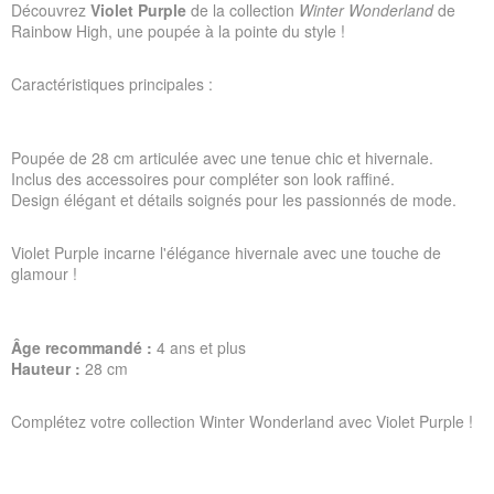
Découvrez
Violet Purple
de la collection
Winter Wonderland
de
Rainbow High, une poupée à la pointe du style !
Caractéristiques principales :
Poupée de 28 cm articulée avec une tenue chic et hivernale.
Inclus des accessoires pour compléter son look raffiné.
Design élégant et détails soignés pour les passionnés de mode.
Violet Purple incarne l'élégance hivernale avec une touche de
glamour !
Âge recommandé :
4 ans et plus
Hauteur :
28 cm
Complétez votre collection Winter Wonderland avec Violet Purple !