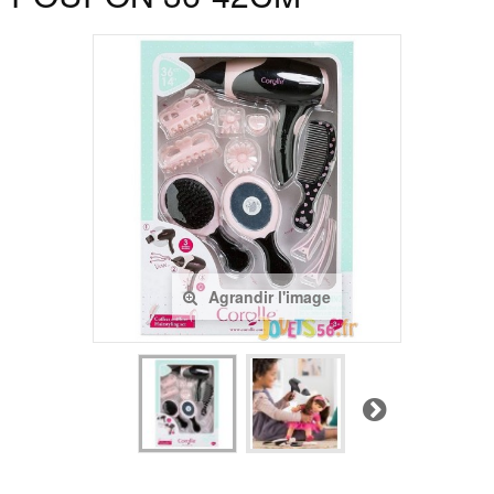
Agrandir l'image
Suivant