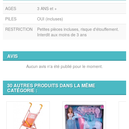
AGES
3 ANS et +
PILES
OUI (incluses)
RESTRICTION
Petites pièces incluses, risque d'étouffement.
Interdit aux moins de 3 ans
AVIS
Aucun avis n'a été publié pour le moment.
30 AUTRES PRODUITS DANS LA MÊME
CATÉGORIE :