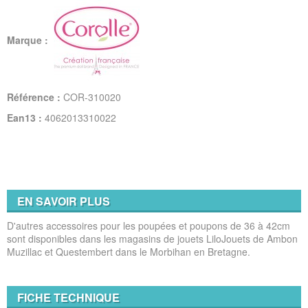
Marque :
Référence :
COR-310020
Ean13 :
4062013310022
EN SAVOIR PLUS
D'autres accessoires pour les poupées et poupons de 36 à 42cm
sont disponibles dans les magasins de jouets LiloJouets de Ambon
Muzillac et Questembert dans le Morbihan en Bretagne.
FICHE TECHNIQUE