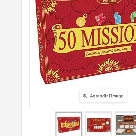
Agrandir l'image