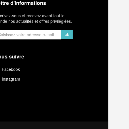
ttre d'informations
crivez-vous et recevez avant tout le
de nos actualités et offres privilégiées.
ok
us suivre
Facebook
Instagram