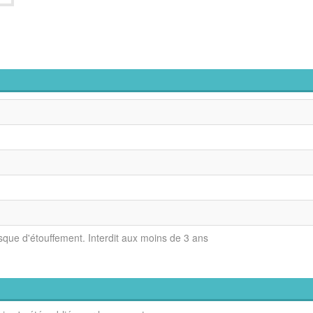
isque d'étouffement. Interdit aux moins de 3 ans