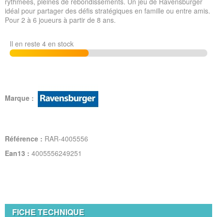
rythmées, pleines de rebondissements. Un jeu de Ravensburger
idéal pour partager des défis stratégiques en famille ou entre amis.
Pour 2 à 6 joueurs à partir de 8 ans.
Il en reste 4 en stock
Marque :
Référence :
RAR-4005556
Ean13 :
4005556249251
FICHE TECHNIQUE