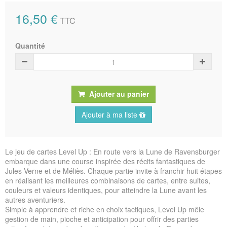
16,50 €
TTC
Quantité
Ajouter au panier
Ajouter à ma liste
Le jeu de cartes Level Up : En route vers la Lune de Ravensburger
embarque dans une course inspirée des récits fantastiques de
Jules Verne et de Méliès. Chaque partie invite à franchir huit étapes
en réalisant les meilleures combinaisons de cartes, entre suites,
couleurs et valeurs identiques, pour atteindre la Lune avant les
autres aventuriers.
Simple à apprendre et riche en choix tactiques, Level Up mêle
gestion de main, pioche et anticipation pour offrir des parties