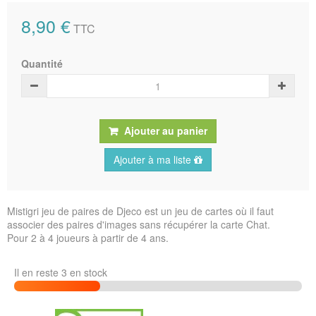
8,90 €
TTC
Quantité
Ajouter au panier
Ajouter à ma liste
Mistigri jeu de paires de Djeco est un jeu de cartes où il faut
associer des paires d'images sans récupérer la carte Chat.
Pour 2 à 4 joueurs à partir de 4 ans.
Il en reste 3 en stock