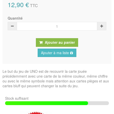
12,90 €
TTC
Quantité
Ajouter au panier
Ajouter à ma liste
Le but du jeu de UNO est de recouvrir la carte jouée
précédemment avec une carte de la même couleur, même chiffre
ou avec le même symbole mais attention aux cartes pièges et aux
cartes bluff qui peuvent changer la suite du jeu.
Stock suffisant