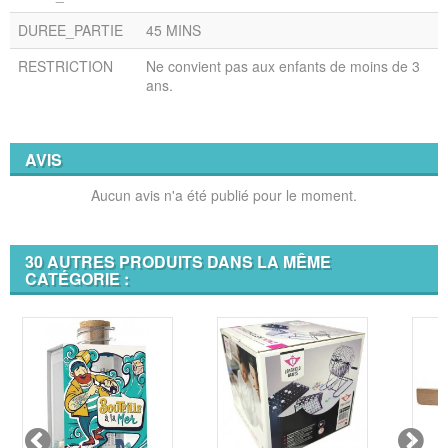
DUREE_PARTIE
45 MINS
RESTRICTION
Ne convient pas aux enfants de moins de 3
ans.
AVIS
Aucun avis n'a été publié pour le moment.
30 AUTRES PRODUITS DANS LA MÊME
CATÉGORIE :