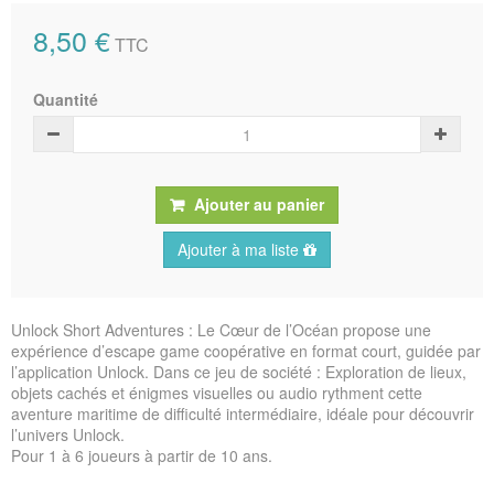
8,50 €
TTC
Quantité
Ajouter au panier
Ajouter à ma liste
Unlock Short Adventures : Le Cœur de l’Océan propose une
expérience d’escape game coopérative en format court, guidée par
l’application Unlock. Dans ce jeu de société : Exploration de lieux,
objets cachés et énigmes visuelles ou audio rythment cette
aventure maritime de difficulté intermédiaire, idéale pour découvrir
l’univers Unlock.
Pour 1 à 6 joueurs à partir de 10 ans.