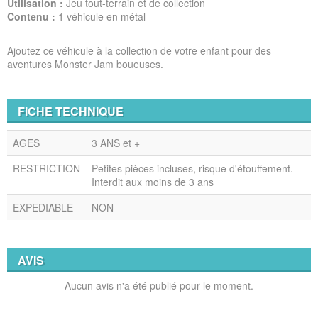
Utilisation :
Jeu tout-terrain et de collection
Contenu :
1 véhicule en métal
Ajoutez ce véhicule à la collection de votre enfant pour des
aventures Monster Jam boueuses.
FICHE TECHNIQUE
AGES
3 ANS et +
RESTRICTION
Petites pièces incluses, risque d'étouffement.
Interdit aux moins de 3 ans
EXPEDIABLE
NON
AVIS
Aucun avis n'a été publié pour le moment.