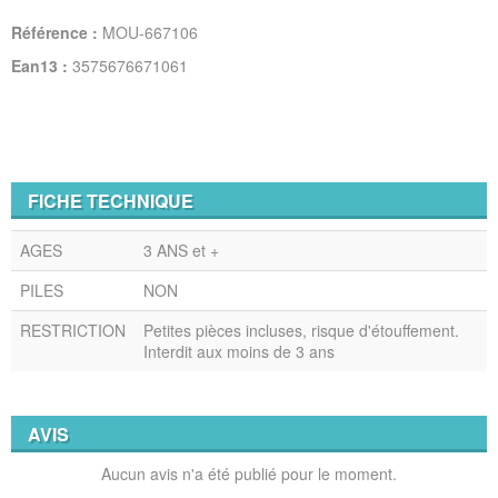
Référence :
MOU-667106
Ean13 :
3575676671061
FICHE TECHNIQUE
AGES
3 ANS et +
PILES
NON
RESTRICTION
Petites pièces incluses, risque d'étouffement.
Interdit aux moins de 3 ans
AVIS
Aucun avis n'a été publié pour le moment.