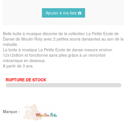
Ajouter à ma liste
Belle boite à musique décorée de la collection La Petite Ecole de
Danse de Moulin Roty avec 2 petites souris dansantes au son de la
mélodie.
La boite à musique La Petite Ecole de danse mesure environ
12x12x8cm et fonctionne sans piles grâce à un remontoir
mécanique en dessous.
A partir de 3 ans.
RUPTURE DE STOCK
Marque :