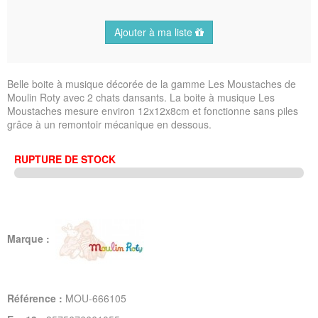
Ajouter à ma liste
Belle boite à musique décorée de la gamme Les Moustaches de
Moulin Roty avec 2 chats dansants. La boite à musique Les
Moustaches mesure environ 12x12x8cm et fonctionne sans piles
grâce à un remontoir mécanique en dessous.
RUPTURE DE STOCK
Marque :
Référence :
MOU-666105