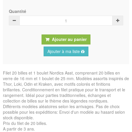
Quantité
Ajouter au panier
Ajouter à ma liste
Filet 20 billes et 1 boulet Nordics Asst, comprenant 20 billes en
verre de 16 mm et 1 boulet de 25 mm. Modèles assortis inspirés de
Thor, Loki, Odin et Kraken, avec motifs colorés et finitions
brillantes. Conditionnement en filet pratique pour le transport et le
rangement. Idéal pour parties traditionnelles, échanges et
collection de billes sur le thème des légendes nordiques.
Différents modèles aléatoires selon les arrivages. Pas de choix
possible pour les expéditions: Envoi d'un modèle au hasard selon
stock disponible.
Prix du filet de 20 billes.
A partir de 3 ans.