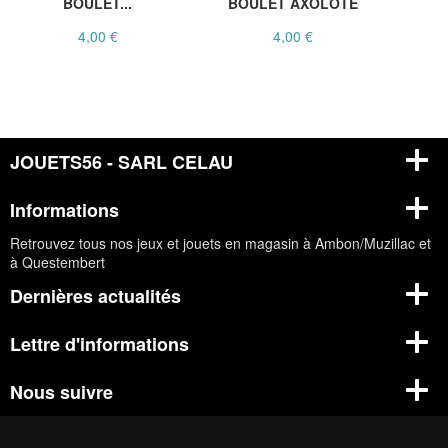
BOULET...
BOULET AXOLOTE
4,00 €
4,00 €
JOUETS56 - SARL CELAU
Informations
Retrouvez tous nos jeux et jouets en magasin à Ambon/Muzillac et
à Questembert
Dernières actualités
Lettre d'informations
Nous suivre