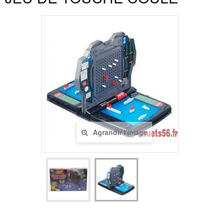
Agrandir l'image