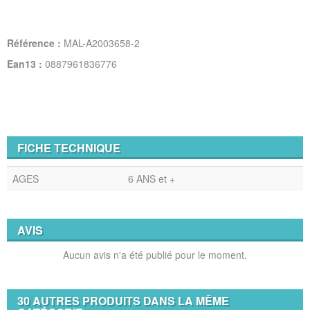
Référence :
MAL-A2003658-2
Ean13 :
0887961836776
FICHE TECHNIQUE
AGES
6 ANS et +
AVIS
Aucun avis n'a été publié pour le moment.
30 AUTRES PRODUITS DANS LA MÊME