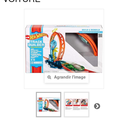
Agrandir l'image
Suivant