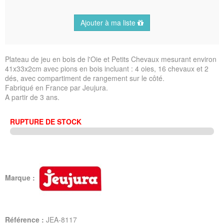
Ajouter à ma liste
Plateau de jeu en bois de l'Oie et Petits Chevaux mesurant environ
41x33x2cm avec pions en bois incluant : 4 oies, 16 chevaux et 2
dés, avec compartiment de rangement sur le côté.
Fabriqué en France par Jeujura.
A partir de 3 ans.
RUPTURE DE STOCK
Marque :
Référence :
JEA-8117