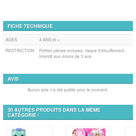
FICHE TECHNIQUE
AGES
4 ANS et +
RESTRICTION
Petites pièces incluses, risque d'étouffement.
Interdit aux moins de 3 ans
AVIS
Aucun avis n'a été publié pour le moment.
30 AUTRES PRODUITS DANS LA MÊME
CATÉGORIE :