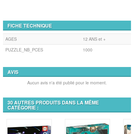
FICHE TECHNIQUE
AGES
12 ANS et +
PUZZLE_NB_PCES
1000
AVIS
Aucun avis n'a été publié pour le moment.
30 AUTRES PRODUITS DANS LA MÊME
CATÉGORIE :