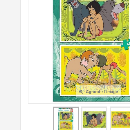
Agrandir l'image