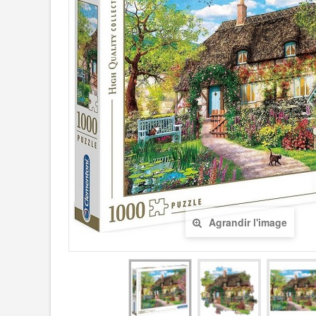
Agrandir l'image