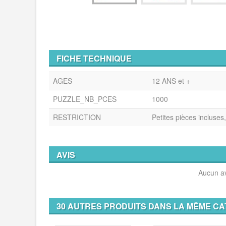
FICHE TECHNIQUE
AGES
12 ANS et +
PUZZLE_NB_PCES
1000
RESTRICTION
Petites pièces incluses
AVIS
Aucun av
30 AUTRES PRODUITS DANS LA MÊME CA