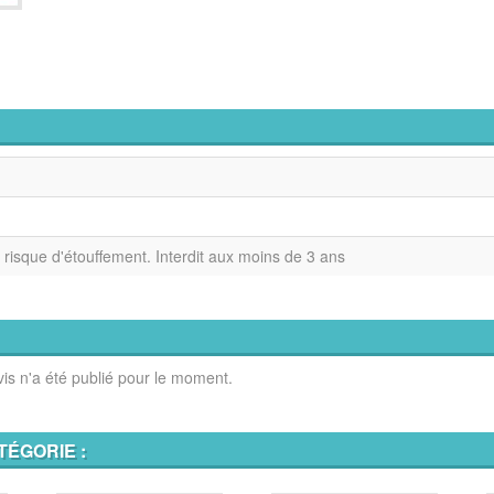
, risque d'étouffement. Interdit aux moins de 3 ans
is n'a été publié pour le moment.
TÉGORIE :