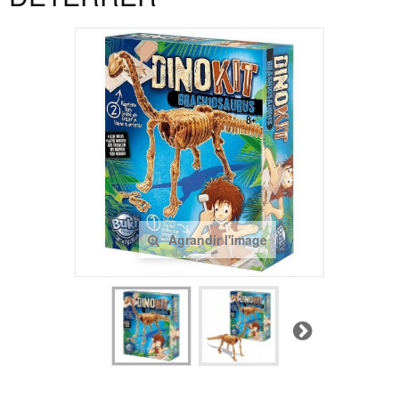
Agrandir l'image
Suivant