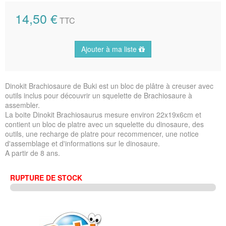
14,50 €
TTC
Ajouter à ma liste
Dinokit Brachiosaure de Buki est un bloc de plâtre à creuser avec
outils inclus pour découvrir un squelette de Brachiosaure à
assembler.
La boite Dinokit Brachiosaurus mesure environ 22x19x6cm et
contient un bloc de platre avec un squelette du dinosaure, des
outils, une recharge de platre pour recommencer, une notice
d'assemblage et d'informations sur le dinosaure.
A partir de 8 ans.
RUPTURE DE STOCK