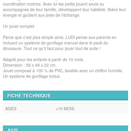
coordination motrice. Avec lui les petits jouent seuls ou
accompagnés de leur famille, développent leur habileté, libère leur
énergie et goûtent aux joies de l'échange.
Un jouet complet
Parce que c’est plus simple ainsi, LUDI pense aux parents en
incluant un système de gonflage manuel dans le pack du
dinosaure. Tout ce qu’il faut pour jouer tout de suite !
Adapté pour les enfants à partir de 10 mois.
Dimension : 59 x 49 x 22 cm.
Jouet composé à 100 % de PVC, lavable avec un chiffon humide.
Un système de gonflage inclus.
FICHE TECHNIQUE
AGES
+10 MOIS
AVIS