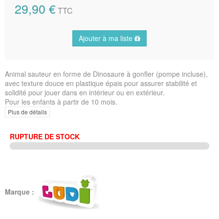
29,90 €
TTC
Ajouter à ma liste
Animal sauteur en forme de Dinosaure à gonfler (pompe incluse),
avec texture douce en plastique épais pour assurer stabilité et
solidité pour jouer dans en intérieur ou en extérieur.
Pour les enfants à partir de 10 mois.
Plus de détails
RUPTURE DE STOCK
Marque :