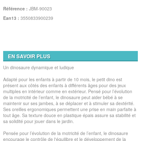
Référence :
JBM-90023
Ean13 :
3550833900239
EN SAVOIR PLUS
Un dinosaure dynamique et ludique
Adapté pour les enfants à partir de 10 mois, le petit dino est
présent aux côtés des enfants à différents âges pour des jeux
multiples en intérieur comme en extérieur. Pensé pour l’évolution
de la motricité de l’enfant, le dinosaure peut aider bébé à se
maintenir sur ses jambes, à se déplacer et à stimuler sa dextérité.
Ses oreilles ergonomiques permettent une prise en main parfaite à
tout âge. Sa texture douce en plastique épais assure sa stabilité et
sa solidité pour jouer dans le jardin.
Pensée pour l’évolution de la motricité de l’enfant, le dinosaure
encourage le contrôle de l'équilibre et le développement de la