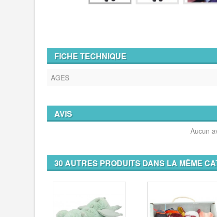
FICHE TECHNIQUE
AGES
AVIS
Aucun av
30 AUTRES PRODUITS DANS LA MÊME CA