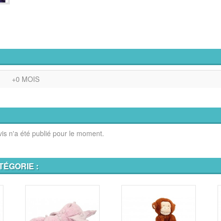
+0 MOIS
is n'a été publié pour le moment.
TÉGORIE :