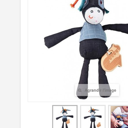
Agrandir l'image