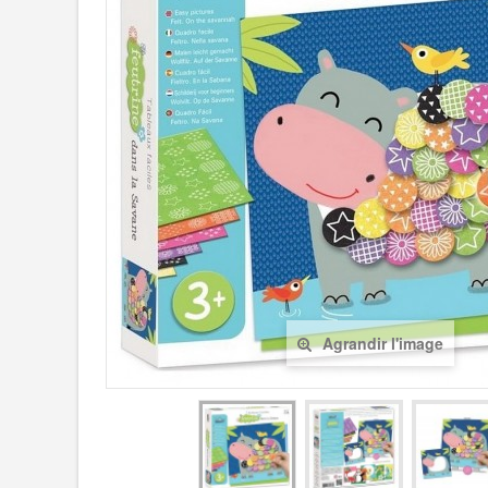
Agrandir l'image