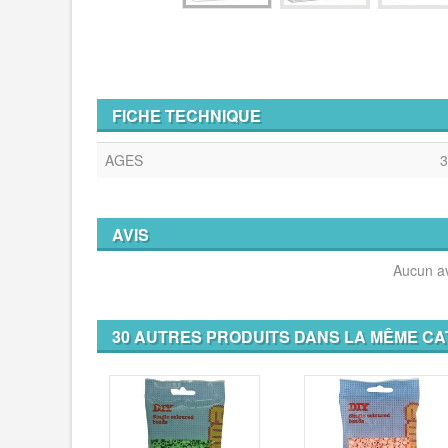
FICHE TECHNIQUE
AGES
3
AVIS
Aucun av
30 AUTRES PRODUITS DANS LA MÊME CA