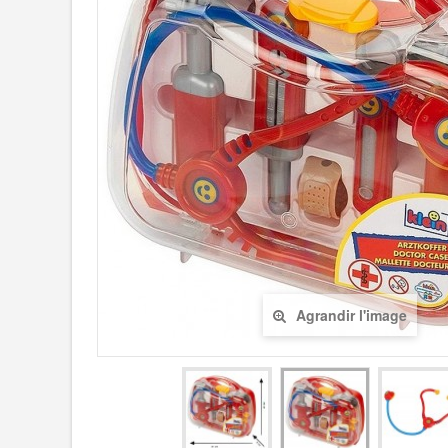
Agrandir l'image