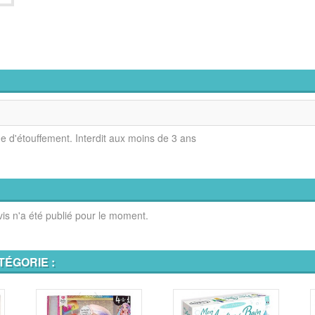
ue d'étouffement. Interdit aux moins de 3 ans
is n'a été publié pour le moment.
TÉGORIE :