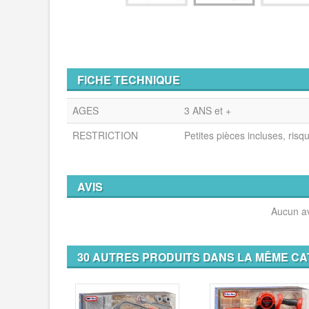
FICHE TECHNIQUE
AGES
3 ANS et +
RESTRICTION
Petites pièces incluses, risq
AVIS
Aucun av
30 AUTRES PRODUITS DANS LA MÊME CA