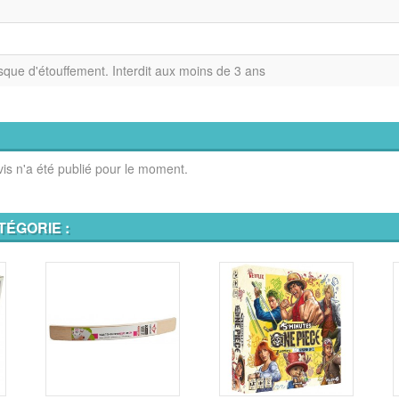
isque d'étouffement. Interdit aux moins de 3 ans
is n'a été publié pour le moment.
TÉGORIE :