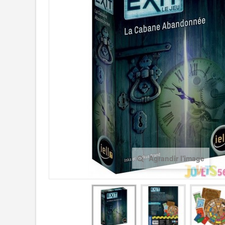
Agrandir l'image