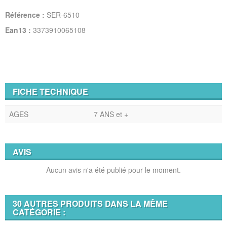
Référence :
SER-6510
Ean13 :
3373910065108
FICHE TECHNIQUE
AGES
7 ANS et +
AVIS
Aucun avis n'a été publié pour le moment.
30 AUTRES PRODUITS DANS LA MÊME
CATÉGORIE :