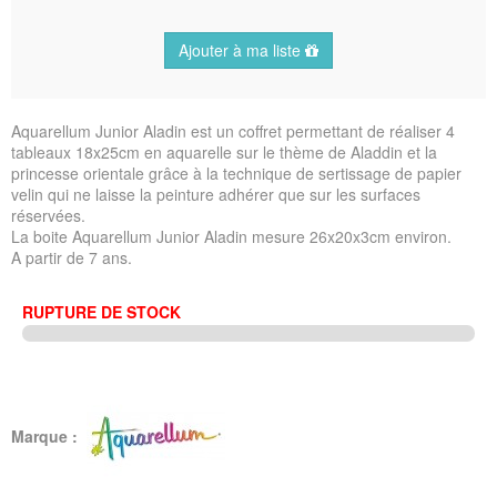
Ajouter à ma liste
Aquarellum Junior Aladin est un coffret permettant de réaliser 4
tableaux 18x25cm en aquarelle sur le thème de Aladdin et la
princesse orientale grâce à la technique de sertissage de papier
velin qui ne laisse la peinture adhérer que sur les surfaces
réservées.
La boite Aquarellum Junior Aladin mesure 26x20x3cm environ.
A partir de 7 ans.
RUPTURE DE STOCK
Marque :