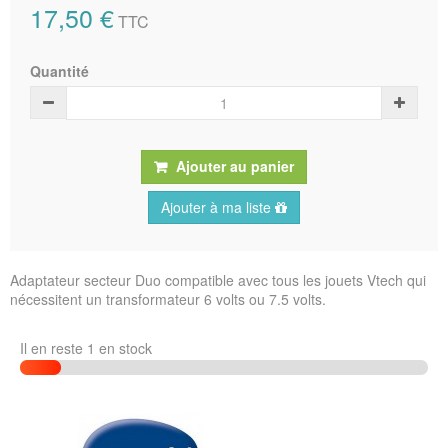
17,50 €
TTC
Quantité
Ajouter au panier
Ajouter à ma liste
Adaptateur secteur Duo compatible avec tous les jouets Vtech qui
nécessitent un transformateur 6 volts ou 7.5 volts.
Il en reste 1 en stock