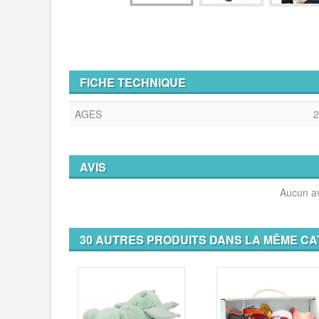
FICHE TECHNIQUE
AGES
2
AVIS
Aucun av
30 AUTRES PRODUITS DANS LA MÊME CA