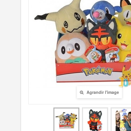
Agrandir l'image