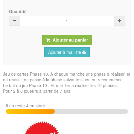
Quantité
Ajouter au panier
Ajouter à ma liste
Jeu de cartes Phase 10. A chaque manche une phase à réaliser, si
on réussit, on passe à la phase suivante sinon on recommence.
Le but du jeu Phase 10 : Etre le 1er à réaliser les 10 phases.
Pour 2 à 6 joueurs à partir de 7 ans.
Il en reste 4 en stock