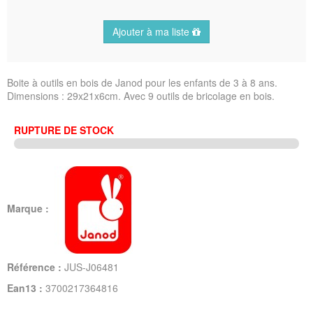
Ajouter à ma liste
Boite à outils en bois de Janod pour les enfants de 3 à 8 ans.
Dimensions : 29x21x6cm. Avec 9 outils de bricolage en bois.
RUPTURE DE STOCK
Marque :
Référence :
JUS-J06481
Ean13 :
3700217364816