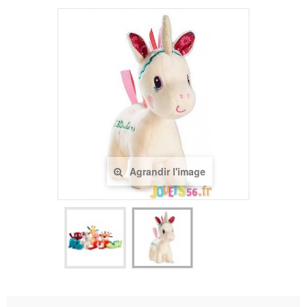
Agrandir l'image