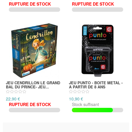
RUPTURE DE STOCK
RUPTURE DE STOCK
JEU CENDRILLON LE GRAND
JEU PUNTO - BOITE METAL -
BAL DU PRINCE- JEU...
A PARTIR DE 8 ANS
22,90 €
10,90 €
RUPTURE DE STOCK
Stock suffisant