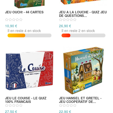
JEU OUCH! - 44 CARTES
JEU A LA LOUCHE - QUIZ JEU
DE QUESTIONS...
10,90 €
26,90 €
Il en reste 4 en stock
Il en reste 2 en stock
JEU LE COUISE - LE QUIZ
JEU HANSEL ET GRETEL -
100% FRANCAIS
JEU COOPERATIF DE...
27,50 €
22,90 €