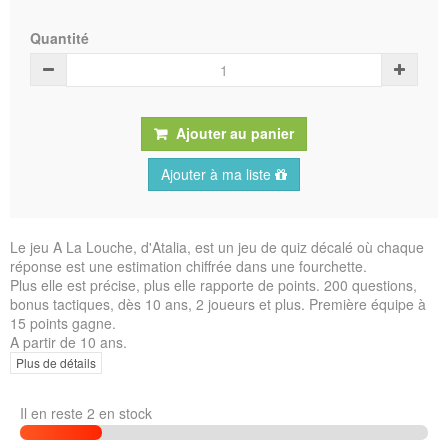
Quantité
Ajouter au panier
Ajouter à ma liste
Le jeu A La Louche, d'Atalia, est un jeu de quiz décalé où chaque
réponse est une estimation chiffrée dans une fourchette.
Plus elle est précise, plus elle rapporte de points. 200 questions,
bonus tactiques, dès 10 ans, 2 joueurs et plus. Première équipe à
15 points gagne.
A partir de 10 ans.
Plus de détails
Il en reste 2 en stock