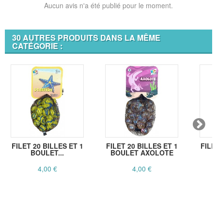
Aucun avis n'a été publié pour le moment.
30 AUTRES PRODUITS DANS LA MÊME
CATÉGORIE :
FILET 20 BILLES ET 1
FILET 20 BILLES ET 1
FILE
BOULET...
BOULET AXOLOTE
4,00 €
4,00 €