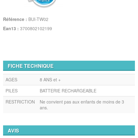
Référence :
BUI-TW02
Ean13 :
3700802102199
FICHE TECHNIQUE
AGES
8 ANS et +
PILES
BATTERIE RECHARGEABLE
RESTRICTION
Ne convient pas aux enfants de moins de 3
ans.
AVIS