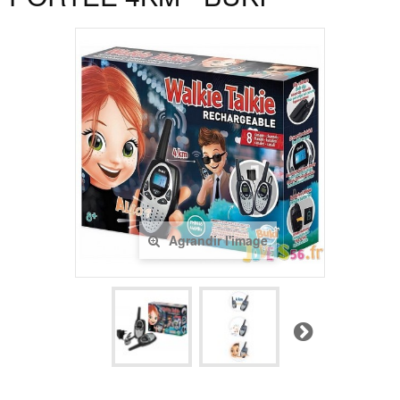
Agrandir l'image
Suivant