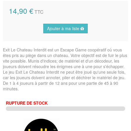
14,90 €
TTC
Ajouter à ma liste
Exit Le Chateau Interdit est un Escape Game coopératif où vous
êtes pris au piège dans un chateau. Votre objectif est de fuir le plus
vite possible. Munis d'indices; de matériel et d'un décodeur, les
joueurs doivent résoudre les énigmes une à une pour s'échapper.
Le jeu Exit Le Chateau Interdit ne peut être joué qu'une seule fois,
car les joueurs doivent annoter, plier et déchirer le matériel de jeu.
De 1 à 4 joueurs à partir de 12 ans pour une partie de 45 à 90
minutes.
RUPTURE DE STOCK