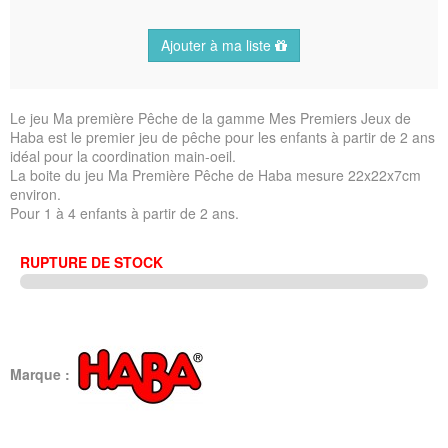
Ajouter à ma liste
Le jeu Ma première Pêche de la gamme Mes Premiers Jeux de
Haba est le premier jeu de pêche pour les enfants à partir de 2 ans
idéal pour la coordination main-oeil.
La boite du jeu Ma Première Pêche de Haba mesure 22x22x7cm
environ.
Pour 1 à 4 enfants à partir de 2 ans.
RUPTURE DE STOCK
Marque :