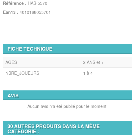
Référence :
HAB-5570
Ean13 :
4010168055701
FICHE TECHNIQUE
AGES
2 ANS et +
NBRE_JOUEURS
1 à 4
AVIS
Aucun avis n'a été publié pour le moment.
30 AUTRES PRODUITS DANS LA MÊME
CATÉGORIE :