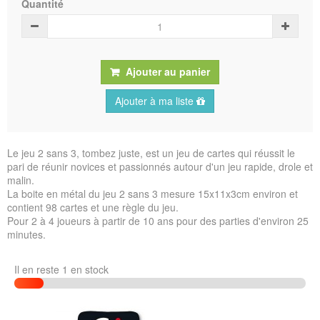
Quantité
Ajouter au panier
Ajouter à ma liste
Le jeu 2 sans 3, tombez juste, est un jeu de cartes qui réussit le
pari de réunir novices et passionnés autour d'un jeu rapide, drole et
malin.
La boite en métal du jeu 2 sans 3 mesure 15x11x3cm environ et
contient 98 cartes et une règle du jeu.
Pour 2 à 4 joueurs à partir de 10 ans pour des parties d'environ 25
minutes.
Il en reste 1 en stock