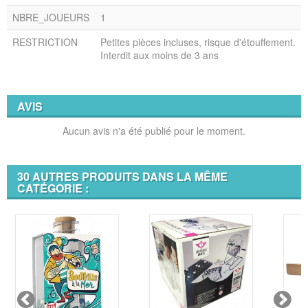
NBRE_JOUEURS
1
RESTRICTION
Petites pièces incluses, risque d'étouffement.
Interdit aux moins de 3 ans
AVIS
Aucun avis n'a été publié pour le moment.
30 AUTRES PRODUITS DANS LA MÊME
CATÉGORIE :