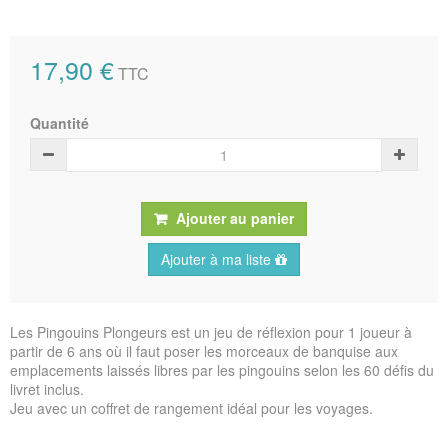
17,90 €
TTC
Quantité
Ajouter au panier
Ajouter à ma liste
Les Pingouins Plongeurs est un jeu de réflexion pour 1 joueur à
partir de 6 ans où il faut poser les morceaux de banquise aux
emplacements laissés libres par les pingouins selon les 60 défis du
livret inclus.
Jeu avec un coffret de rangement idéal pour les voyages.