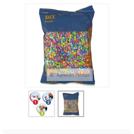
Agrandir l'image