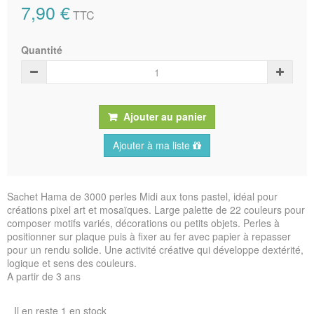
7,90 €
TTC
Quantité
Ajouter au panier
Ajouter à ma liste
Sachet Hama de 3000 perles Midi aux tons pastel, idéal pour
créations pixel art et mosaïques. Large palette de 22 couleurs pour
composer motifs variés, décorations ou petits objets. Perles à
positionner sur plaque puis à fixer au fer avec papier à repasser
pour un rendu solide. Une activité créative qui développe dextérité,
logique et sens des couleurs.
A partir de 3 ans
Il en reste 1 en stock